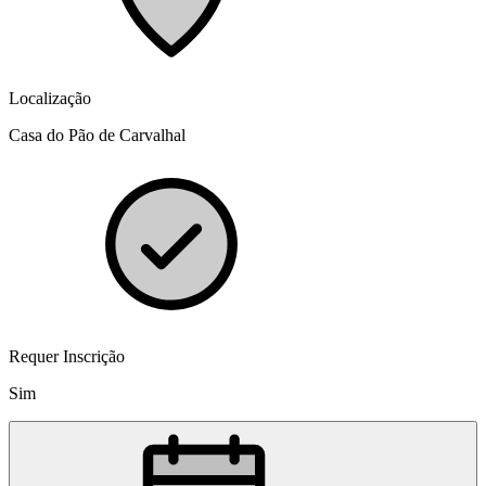
Localização
Casa do Pão de Carvalhal
Requer Inscrição
Sim