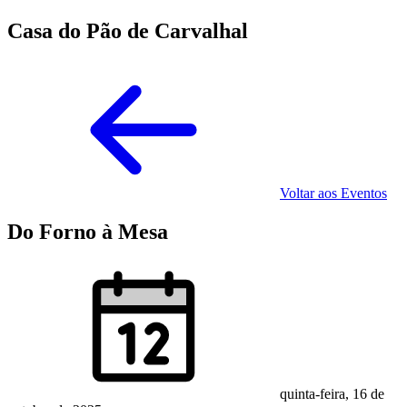
Casa do Pão de Carvalhal
Voltar aos Eventos
Do Forno à Mesa
quinta-feira, 16 de