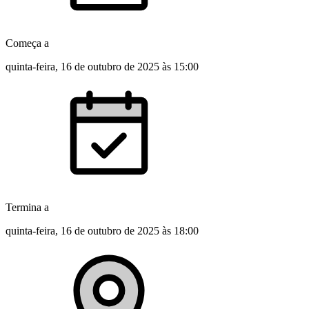
Começa a
quinta-feira, 16 de outubro de 2025
às
15:00
Termina a
quinta-feira, 16 de outubro de 2025
às
18:00