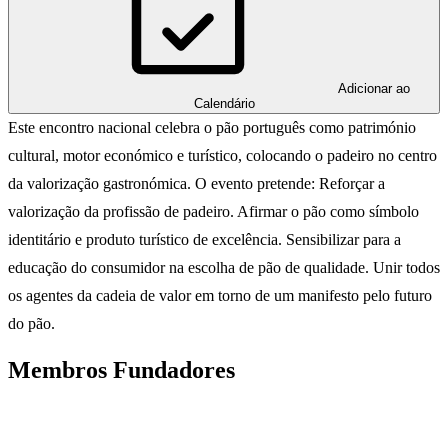
Adicionar ao
Calendário
Este encontro nacional celebra o pão português como património
cultural, motor económico e turístico, colocando o padeiro no centro
da valorização gastronómica. O evento pretende: Reforçar a
valorização da profissão de padeiro. Afirmar o pão como símbolo
identitário e produto turístico de excelência. Sensibilizar para a
educação do consumidor na escolha de pão de qualidade. Unir todos
os agentes da cadeia de valor em torno de um manifesto pelo futuro
do pão.
Membros Fundadores