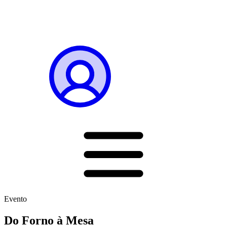
Evento
Do Forno à Mesa