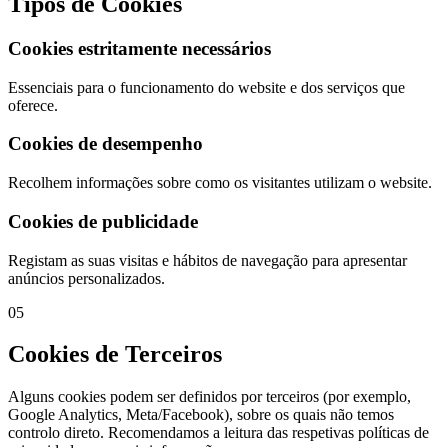
Tipos de Cookies
Cookies estritamente necessários
Essenciais para o funcionamento do website e dos serviços que
oferece.
Cookies de desempenho
Recolhem informações sobre como os visitantes utilizam o website.
Cookies de publicidade
Registam as suas visitas e hábitos de navegação para apresentar
anúncios personalizados.
05
Cookies de Terceiros
Alguns cookies podem ser definidos por terceiros (por exemplo,
Google Analytics, Meta/Facebook), sobre os quais não temos
controlo direto. Recomendamos a leitura das respetivas políticas de