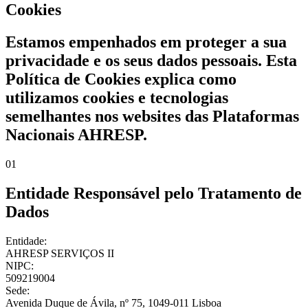
Cookies
Estamos empenhados em proteger a sua
privacidade e os seus dados pessoais. Esta
Política de Cookies explica como
utilizamos cookies e tecnologias
semelhantes nos websites das Plataformas
Nacionais AHRESP.
01
Entidade Responsável pelo Tratamento de
Dados
Entidade:
AHRESP SERVIÇOS II
NIPC:
509219004
Sede:
Avenida Duque de Ávila, nº 75, 1049-011 Lisboa