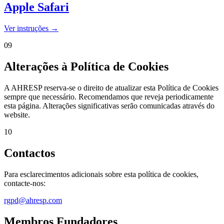
Apple Safari
Ver instruções →
09
Alterações à Política de Cookies
A AHRESP reserva-se o direito de atualizar esta Política de Cookies
sempre que necessário. Recomendamos que reveja periodicamente
esta página. Alterações significativas serão comunicadas através do
website.
10
Contactos
Para esclarecimentos adicionais sobre esta política de cookies,
contacte-nos:
rgpd@ahresp.com
Membros Fundadores