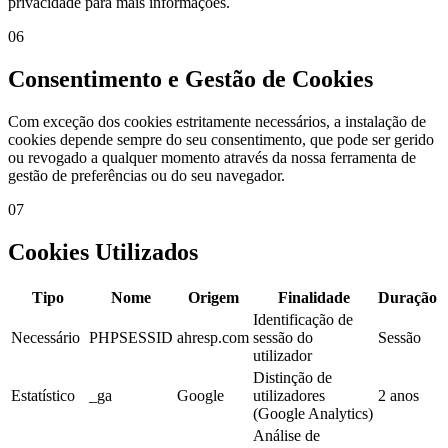
privacidade para mais informações.
06
Consentimento e Gestão de Cookies
Com exceção dos cookies estritamente necessários, a instalação de
cookies depende sempre do seu consentimento, que pode ser gerido
ou revogado a qualquer momento através da nossa ferramenta de
gestão de preferências ou do seu navegador.
07
Cookies Utilizados
Tipo
Nome
Origem
Finalidade
Duração
Identificação de
Necessário
PHPSESSID
ahresp.com
sessão do
Sessão
utilizador
Distinção de
Estatístico
_ga
Google
utilizadores
2 anos
(Google Analytics)
Análise de