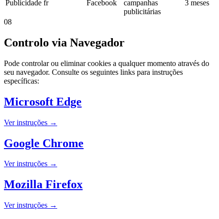
Publicidade
fr
Facebook
campanhas
3 meses
publicitárias
08
Controlo via Navegador
Pode controlar ou eliminar cookies a qualquer momento através do
seu navegador. Consulte os seguintes links para instruções
específicas:
Microsoft Edge
Ver instruções →
Google Chrome
Ver instruções →
Mozilla Firefox
Ver instruções →