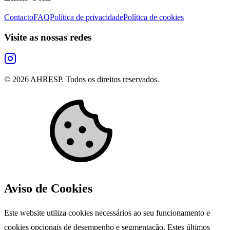
Contacto
FAQ
Política de privacidade
Política de cookies
Visite as nossas redes
©
2026
AHRESP. Todos os direitos reservados.
Aviso de Cookies
Este website utiliza cookies necessários ao seu funcionamento e
cookies opcionais de desempenho e segmentação. Estes últimos