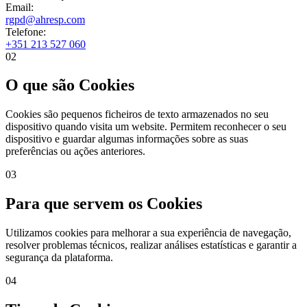
Email:
rgpd@ahresp.com
Telefone:
+351 213 527 060
02
O que são Cookies
Cookies são pequenos ficheiros de texto armazenados no seu
dispositivo quando visita um website. Permitem reconhecer o seu
dispositivo e guardar algumas informações sobre as suas
preferências ou ações anteriores.
03
Para que servem os Cookies
Utilizamos cookies para melhorar a sua experiência de navegação,
resolver problemas técnicos, realizar análises estatísticas e garantir a
segurança da plataforma.
04