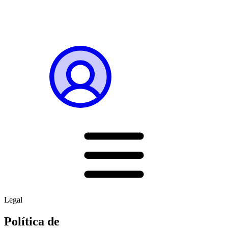
Legal
Política de