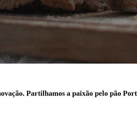
inovação. Partilhamos a paixão pelo pão Por