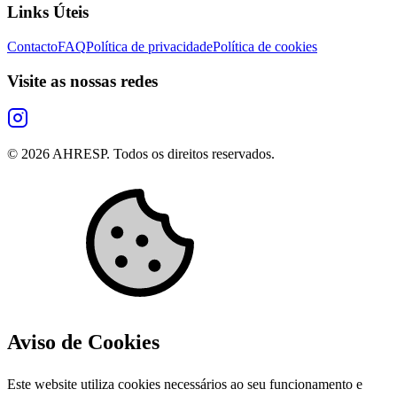
Links Úteis
Contacto
FAQ
Política de privacidade
Política de cookies
Visite as nossas redes
©
2026
AHRESP. Todos os direitos reservados.
Aviso de Cookies
Este website utiliza cookies necessários ao seu funcionamento e