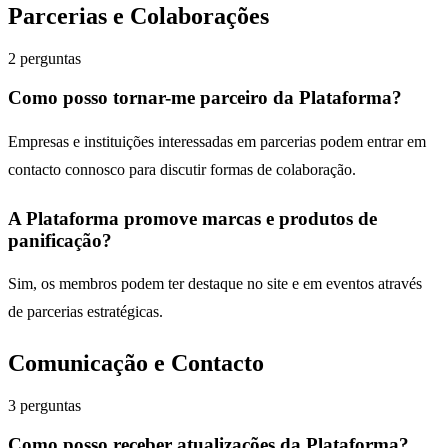
Parcerias e Colaborações
2
perguntas
Como posso tornar-me parceiro da Plataforma?
Empresas e instituições interessadas em parcerias podem entrar em
contacto connosco para discutir formas de colaboração.
A Plataforma promove marcas e produtos de
panificação?
Sim, os membros podem ter destaque no site e em eventos através
de parcerias estratégicas.
Comunicação e Contacto
3
perguntas
Como posso receber atualizações da Plataforma?