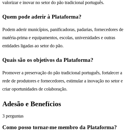
valorizar e inovar no setor do pão tradicional português.
Quem pode aderir à Plataforma?
Podem aderir municípios, panificadoras, padarias, fornecedores de
matéria-prima e equipamentos, escolas, universidades e outras
entidades ligadas ao setor do pão.
Quais são os objetivos da Plataforma?
Promover a preservação do pão tradicional português, fortalecer a
rede de produtores e fornecedores, estimular a inovação no setor e
criar oportunidades de colaboração.
Adesão e Benefícios
3
perguntas
Como posso tornar-me membro da Plataforma?