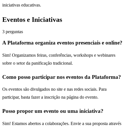
iniciativas educativas.
Eventos e Iniciativas
3
perguntas
A Plataforma organiza eventos presenciais e online?
Sim! Organizamos feiras, conferências, workshops e webinares
sobre o setor da panificação tradicional.
Como posso participar nos eventos da Plataforma?
Os eventos são divulgados no site e nas redes sociais. Para
participar, basta fazer a inscrição na página do evento.
Posso propor um evento ou uma iniciativa?
Sim! Estamos abertos a colaborações. Envie a sua proposta através