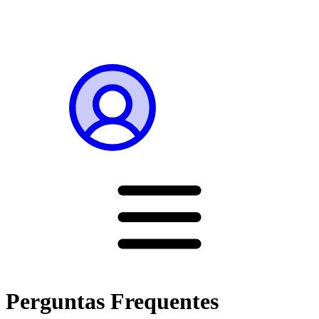
Perguntas Frequentes