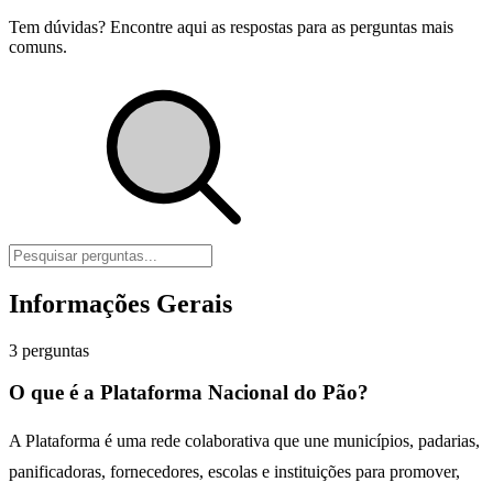
Tem dúvidas? Encontre aqui as respostas para as perguntas mais
comuns.
Informações Gerais
3
perguntas
O que é a Plataforma Nacional do Pão?
A Plataforma é uma rede colaborativa que une municípios, padarias,
panificadoras, fornecedores, escolas e instituições para promover,