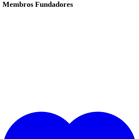
Membros Fundadores