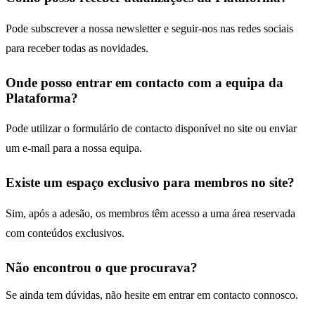
Pode subscrever a nossa newsletter e seguir-nos nas redes sociais
para receber todas as novidades.
Onde posso entrar em contacto com a equipa da
Plataforma?
Pode utilizar o formulário de contacto disponível no site ou enviar
um e-mail para a nossa equipa.
Existe um espaço exclusivo para membros no site?
Sim, após a adesão, os membros têm acesso a uma área reservada
com conteúdos exclusivos.
Não encontrou o que procurava?
Se ainda tem dúvidas, não hesite em entrar em contacto connosco.