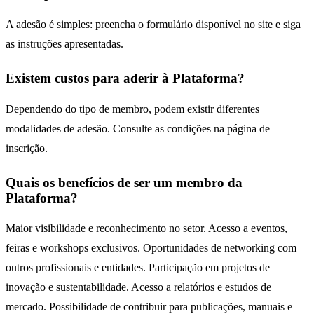
A adesão é simples: preencha o
formulário
disponível no site e siga
as instruções apresentadas.
Existem custos para aderir à Plataforma?
Dependendo do tipo de membro, podem existir diferentes
modalidades de adesão. Consulte as condições na página de
inscrição.
Quais os benefícios de ser um membro da
Plataforma?
Maior visibilidade e reconhecimento no setor. Acesso a eventos,
feiras e workshops exclusivos. Oportunidades de networking com
outros profissionais e entidades. Participação em projetos de
inovação e sustentabilidade. Acesso a relatórios e estudos de
mercado. Possibilidade de contribuir para publicações, manuais e