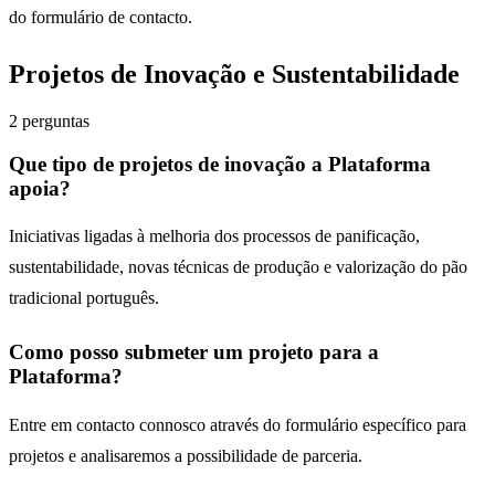
do
formulário de contacto
.
Projetos de Inovação e Sustentabilidade
2
perguntas
Que tipo de projetos de inovação a Plataforma
apoia?
Iniciativas ligadas à melhoria dos processos de panificação,
sustentabilidade, novas técnicas de produção e valorização do pão
tradicional português.
Como posso submeter um projeto para a
Plataforma?
Entre em contacto connosco através do formulário específico para
projetos e analisaremos a possibilidade de parceria.