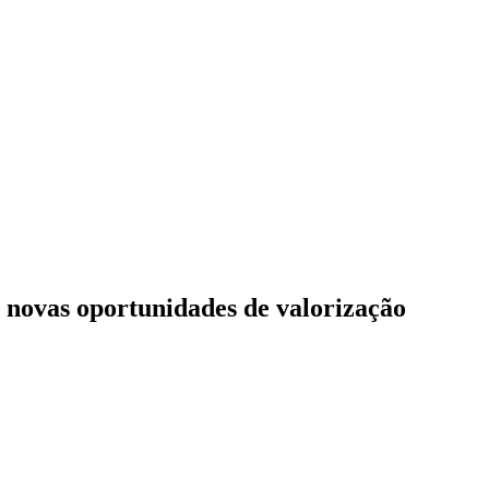
r novas oportunidades de valorização