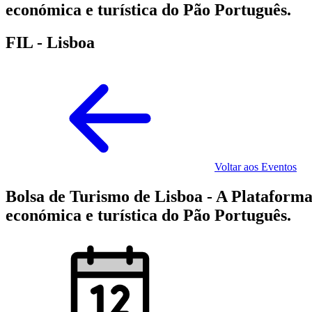
económica e turística do Pão Português.
FIL - Lisboa
Voltar aos Eventos
Bolsa de Turismo de Lisboa - A Plataforma
económica e turística do Pão Português.