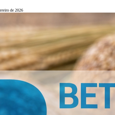
vereiro de 2026