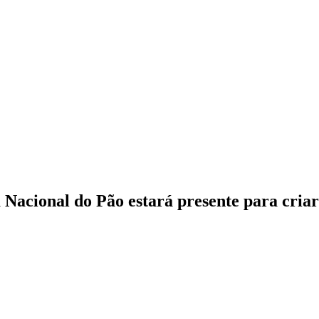
 Nacional do Pão estará presente para cria