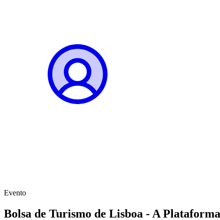
Evento
Bolsa de Turismo de Lisboa - A Plataforma