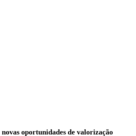
r novas oportunidades de valorização