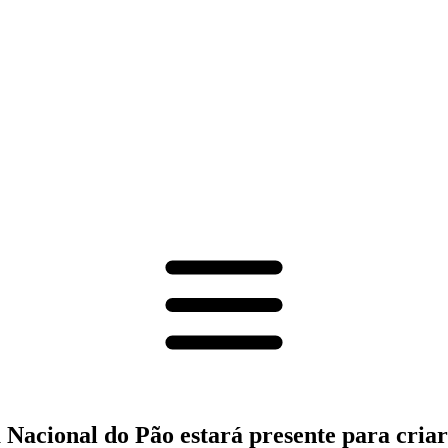
 Nacional do Pão estará presente para cria