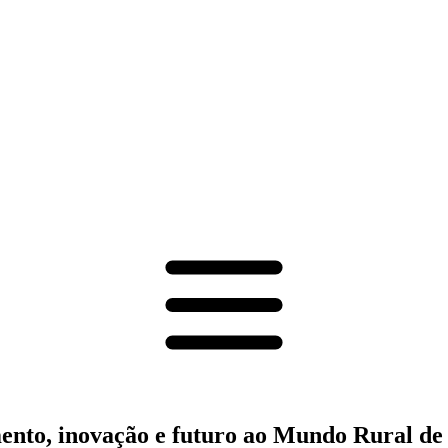
ento, inovação e futuro ao Mundo Rural de