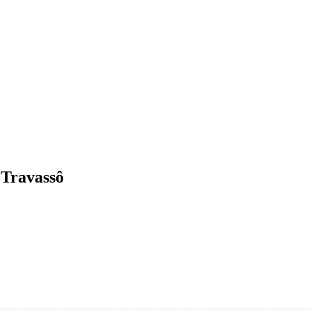
 Travassô