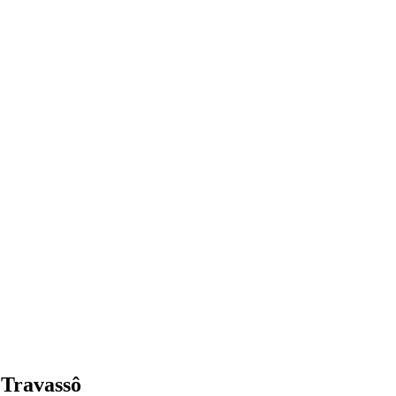
 Travassô