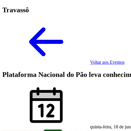
Travassô
Voltar aos Eventos
Plataforma Nacional do Pão leva conhecim
quinta-feira, 18 de ju