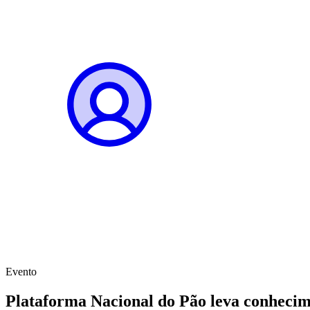
Evento
Plataforma Nacional do Pão leva conhecim