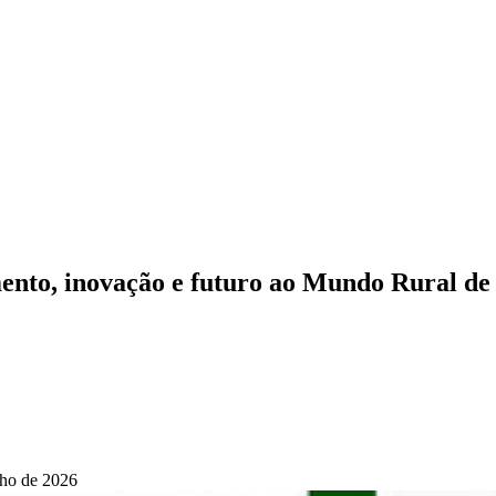
ento, inovação e futuro ao Mundo Rural de
nho de 2026