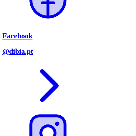
Facebook
@dibia.pt