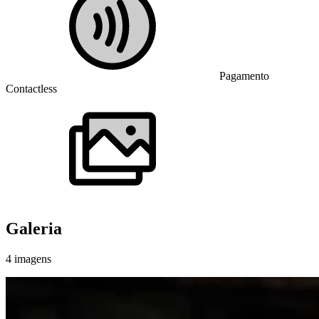
Pagamento
Contactless
Galeria
4
imagens