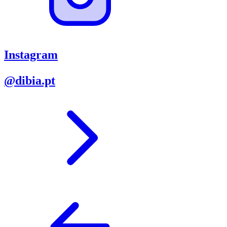
Instagram
@dibia.pt