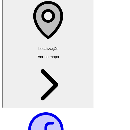
Localização
Ver no mapa