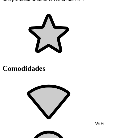
Comodidades
WiFi