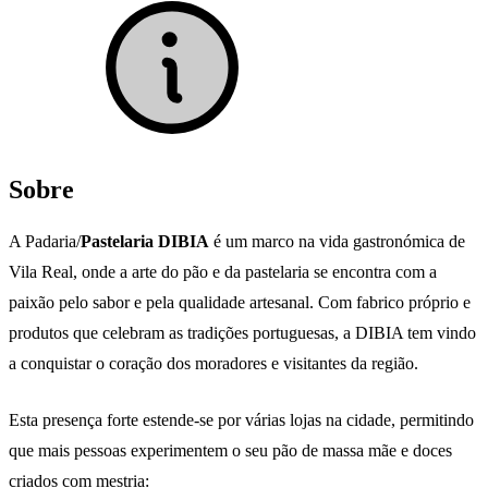
Sobre
A Padaria/
Pastelaria DIBIA
é um marco na vida gastronómica de
Vila Real, onde a arte do pão e da pastelaria se encontra com a
paixão pelo sabor e pela qualidade artesanal. Com fabrico próprio e
produtos que celebram as tradições portuguesas, a DIBIA tem vindo
a conquistar o coração dos moradores e visitantes da região.
Esta presença forte estende-se por várias lojas na cidade, permitindo
que mais pessoas experimentem o seu pão de massa mãe e doces
criados com mestria: