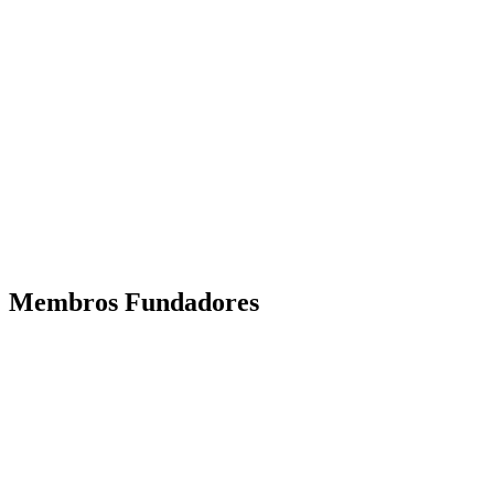
Membros Fundadores