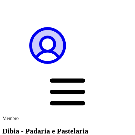
Membro
Dibia - Padaria e Pastelaria