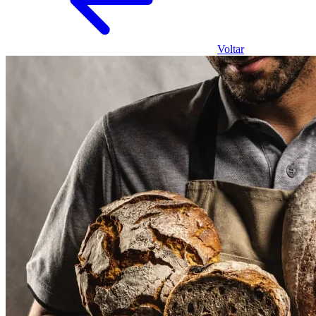
Voltar