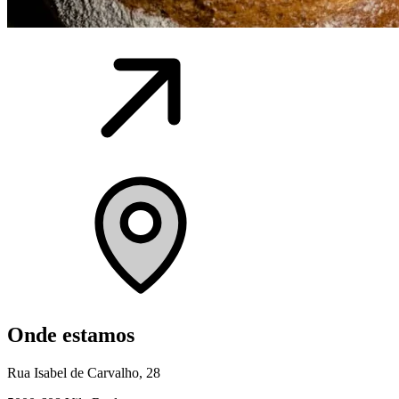
Onde estamos
Rua Isabel de Carvalho, 28