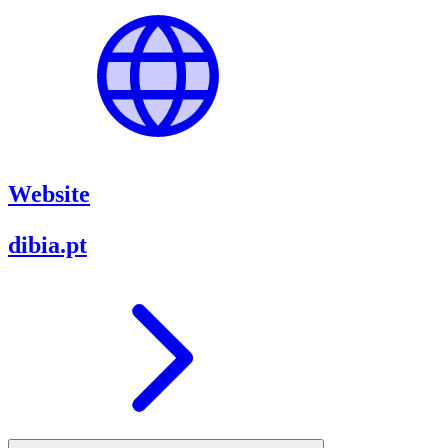
Website
dibia.pt