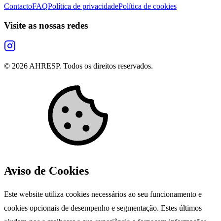
Contacto
FAQ
Política de privacidade
Política de cookies
Visite as nossas redes
©
2026
AHRESP. Todos os direitos reservados.
Aviso de Cookies
Este website utiliza cookies necessários ao seu funcionamento e
cookies opcionais de desempenho e segmentação. Estes últimos