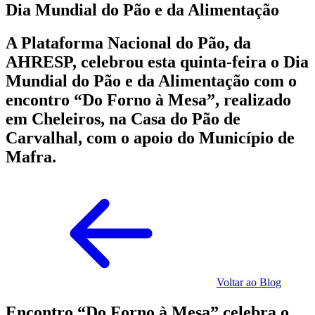
Dia Mundial do Pão e da Alimentação
A Plataforma Nacional do Pão, da
AHRESP, celebrou esta quinta-feira o Dia
Mundial do Pão e da Alimentação com o
encontro “Do Forno à Mesa”, realizado
em Cheleiros, na Casa do Pão de
Carvalhal, com o apoio do Município de
Mafra.
Voltar ao Blog
Encontro “Do Forno à Mesa” celebra o