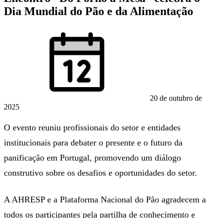
Dia Mundial do Pão e da Alimentação
20 de outubro de
2025
O evento reuniu profissionais do setor e entidades
institucionais para debater o presente e o futuro da
panificação em Portugal, promovendo um diálogo
construtivo sobre os desafios e oportunidades do setor.
A AHRESP e a Plataforma Nacional do Pão agradecem a
todos os participantes pela partilha de conhecimento e