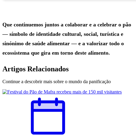
Que continuemos juntos a colaborar e a celebrar o pão
— símbolo de identidade cultural, social, turística e
sinónimo de saúde alimentar — e a valorizar todo o
ecossistema que gira em torno deste alimento.
Artigos Relacionados
Continue a descobrir mais sobre o mundo da panificação