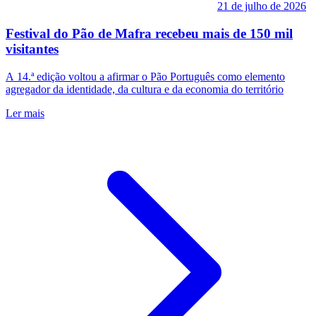
21 de julho de 2026
Festival do Pão de Mafra recebeu mais de 150 mil
visitantes
A 14.ª edição voltou a afirmar o Pão Português como elemento
agregador da identidade, da cultura e da economia do território
Ler mais