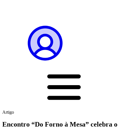
Artigo
Encontro “Do Forno à Mesa” celebra o