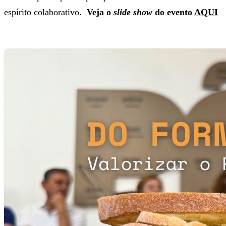
espírito colaborativo.
Veja o
slide show
do evento
AQUI