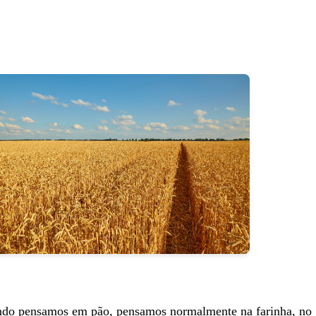
do pensamos em pão, pensamos normalmente na farinha, no