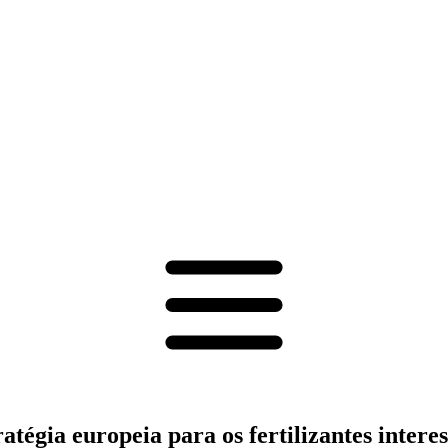
atégia europeia para os fertilizantes intere