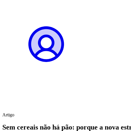
Artigo
Sem cereais não há pão: porque a nova estr