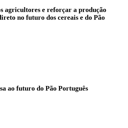
s agricultores e reforçar a produção
ireto no futuro dos cereais e do Pão
ssa ao futuro do Pão Português