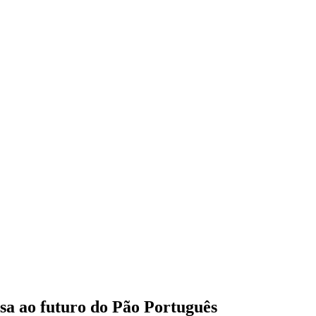
ssa ao futuro do Pão Português