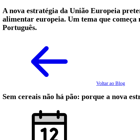
A nova estratégia da União Europeia prete
alimentar europeia. Um tema que começa nos
Português.
Voltar ao Blog
Sem cereais não há pão: porque a nova estr