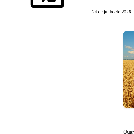
24 de junho de 2026
Quan