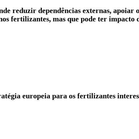
nde reduzir dependências externas, apoiar o
 fertilizantes, mas que pode ter impacto d
atégia europeia para os fertilizantes intere