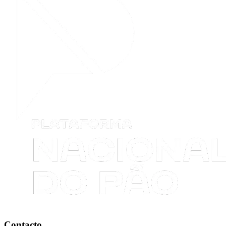
Contacto