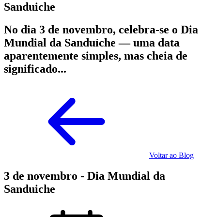
Sanduiche
No dia 3 de novembro, celebra-se o Dia
Mundial da Sanduíche — uma data
aparentemente simples, mas cheia de
significado...
Voltar ao Blog
3 de novembro - Dia Mundial da
Sanduiche