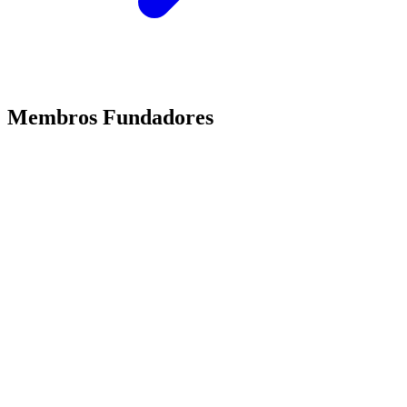
Membros Fundadores