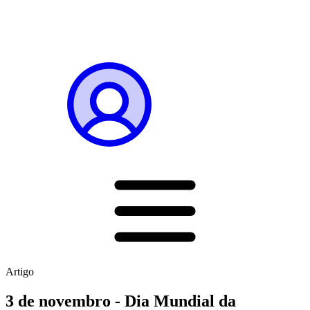
Artigo
3 de novembro - Dia Mundial da