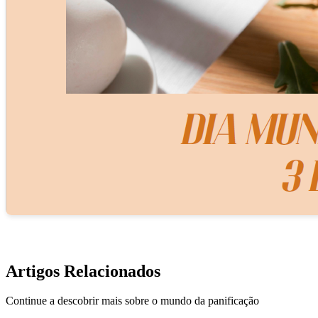
Artigos Relacionados
Continue a descobrir mais sobre o mundo da panificação