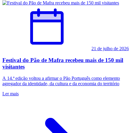
21 de julho de 2026
Festival do Pão de Mafra recebeu mais de 150 mil
visitantes
A 14.ª edição voltou a afirmar o Pão Português como elemento
agregador da identidade, da cultura e da economia do território
Ler mais