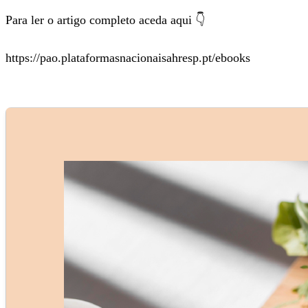
Para ler o artigo completo aceda aqui 👇
https://pao.plataformasnacionaisahresp.pt/ebooks