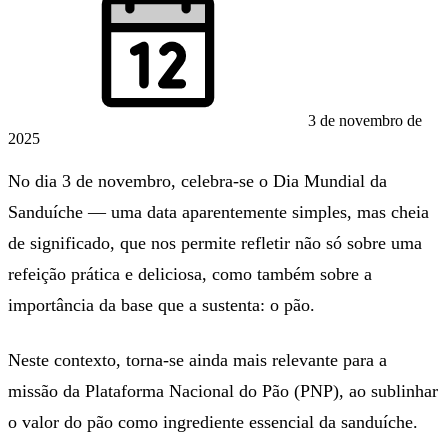
3 de novembro de
2025
No dia 3 de novembro, celebra-se o Dia Mundial da
Sanduíche — uma data aparentemente simples, mas cheia
de significado, que nos permite refletir não só sobre uma
refeição prática e deliciosa, como também sobre a
importância da base que a sustenta: o pão.
Neste contexto, torna-se ainda mais relevante para a
missão da Plataforma Nacional do Pão (PNP), ao sublinhar
o valor do pão como ingrediente essencial da sanduíche.