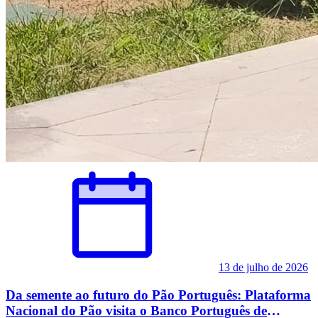
13 de julho de 2026
Da semente ao futuro do Pão Português: Plataforma
Nacional do Pão visita o Banco Português de